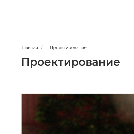
Главная
/
Проектирование
Проектирование
ПРОЕКТ