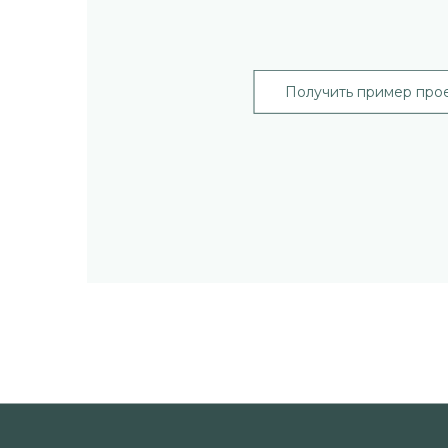
Получить пример про